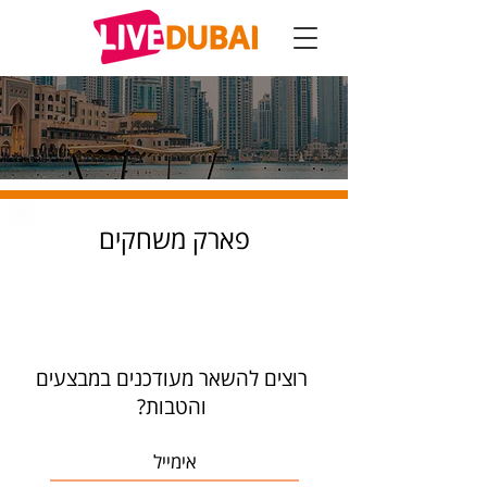
פארק משחקים
רוצים להשאר מעודכנים במבצעים
והטבות?