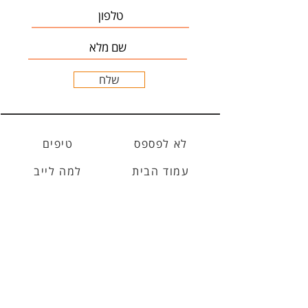
שלח
לא לפספס
טיפים
עמוד הבית
למה לייב
תנאי שימוש
אטרקציות
כרטיסים למונדיאל 2022