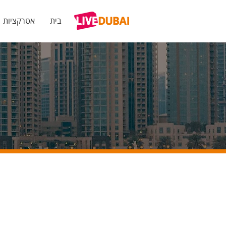
בית
אטרקציות