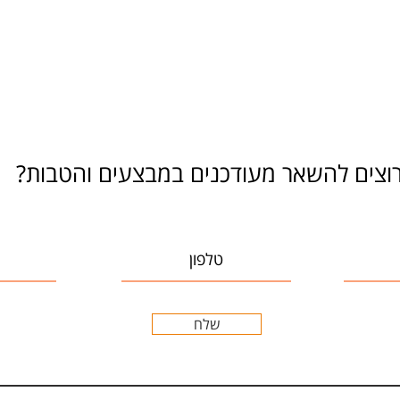
וצים להשאר מעודכנים במבצעים והטבות?
שלח