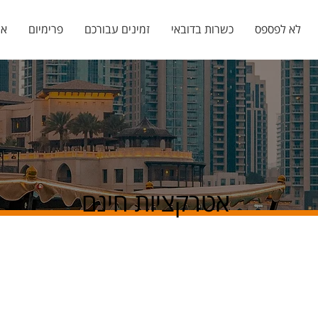
לא לפספס
כשרות בדובאי
זמינים עבורכם
פרימיום
אי
אטרקציות חינם