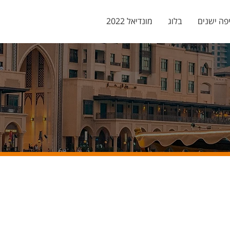
פה ישנים
בלוג
מונדיאל 2022